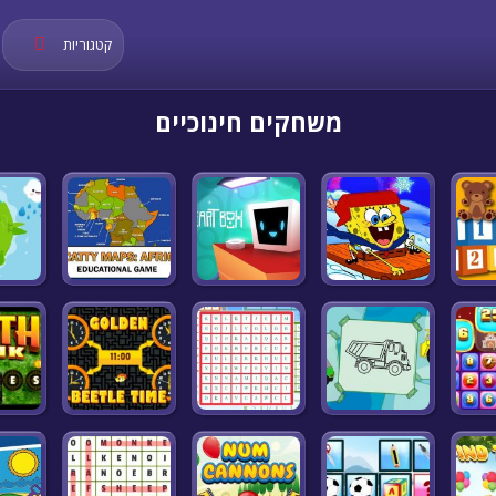
קטגוריות
משחקים חינוכיים