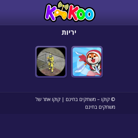
יריות
© קוקו – משחקים בחינם | קוקו אתר של
משחקים בחינם