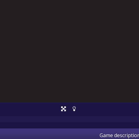
Game descriptio