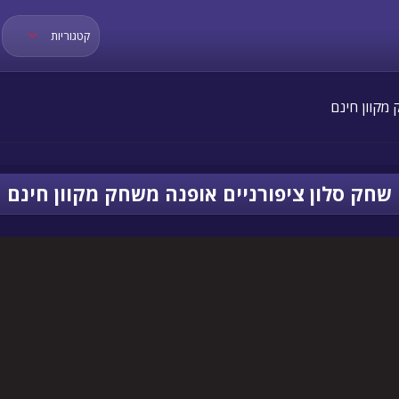
קטגוריות
מקוון חינם
שחק סלון ציפורניים אופנה משחק מקוון חינם