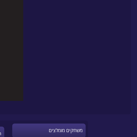
משחקים מומלצים
n