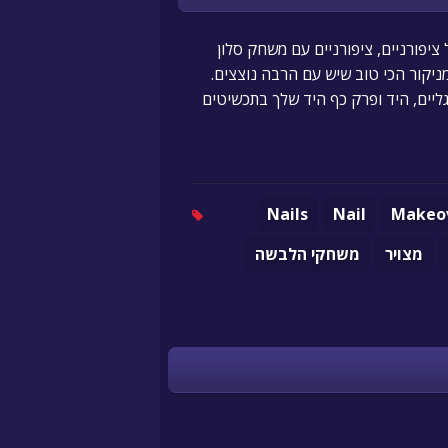
ציפורניים, ציפורניים עם משחק סלון
ניקור הכי טוב שיש עם הרבה נוצצים.
רגליים, היד ופרק כף היד שלך בתכשיטים
Nails
Nail
Makeo
מצויר
משחקי הלבשה