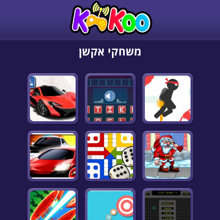
משחקי אקשן