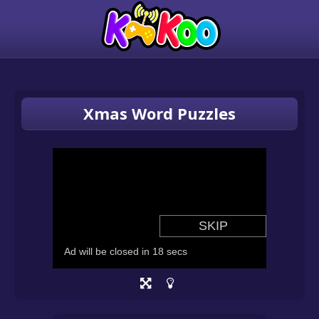
Xmas Word Puzzles