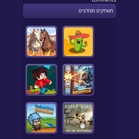
משחקים מומלצים