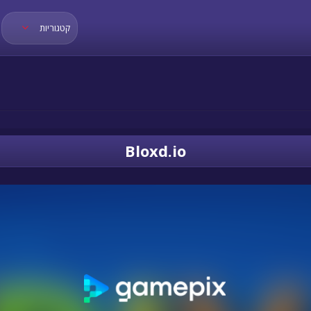
קטגוריות
Bloxd.io