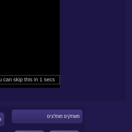
משחקים מומלצים
n