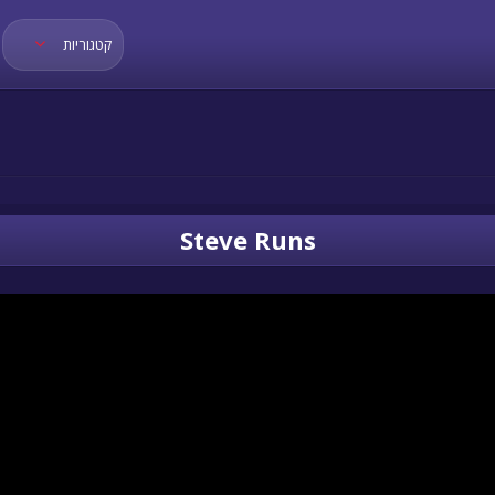
קטגוריות
Steve Runs