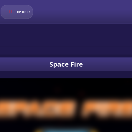
קטגוריות
Space Fire