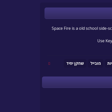
Space Fire is a old school side
Use Key
ות
מובייל
שחקן יחיד