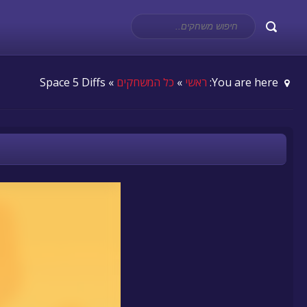
You are here:
ראשי
»
כל המשחקים
» Space 5 Diffs