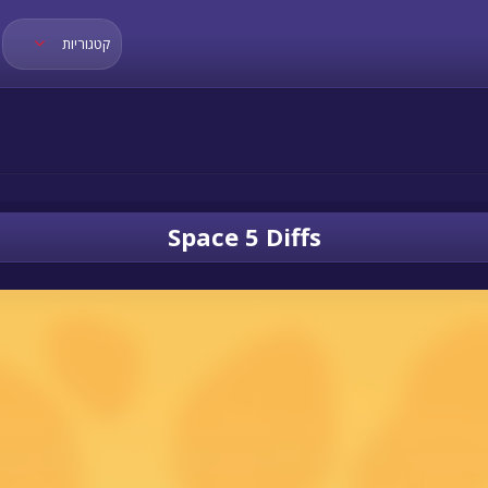
קטגוריות
Space 5 Diffs