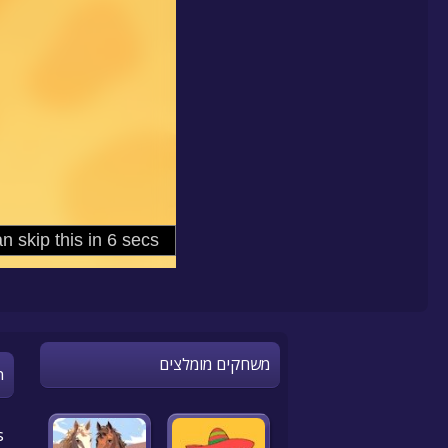
משחקים מומלצים
n
.