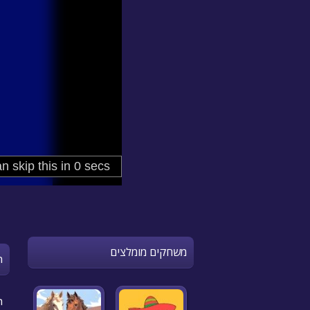
משחקים מומלצים
n
!