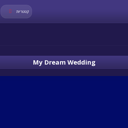
קטגוריות
My Dream Wedding