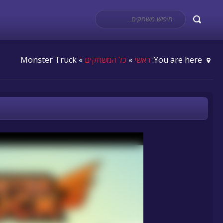
You are here:
ראשי
»
כל המשחקים
» Monster Truck