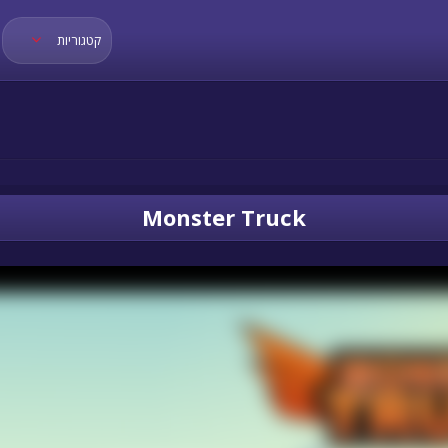
קטגוריות
Monster Truck