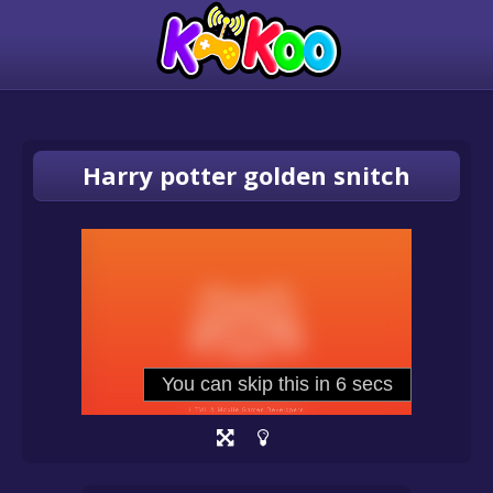
Harry potter golden snitch