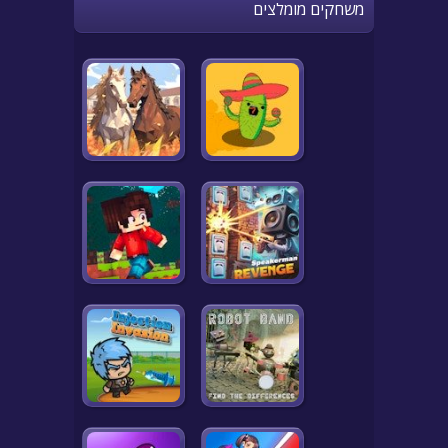
משחקים מומלצים