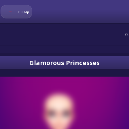
קטגוריות
Glamorous Princesses