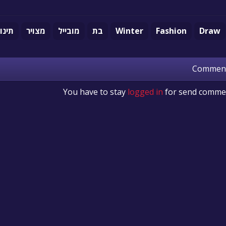
Draw
Fashion
Winter
בת
מובייל
מצויר
תינו
Commen
You have to stay
logged in
for send comme