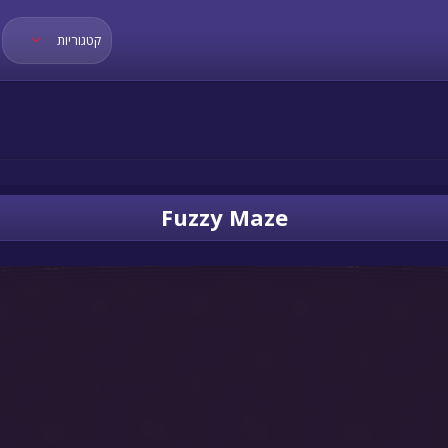
קטגוריות
Fuzzy Maze