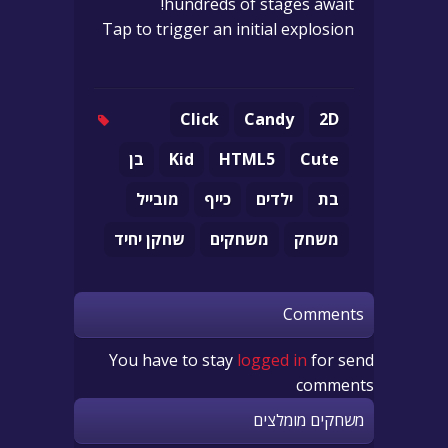
hundreds of stages await!
Tap to trigger an initial explosion
Click
Candy
2D
Cute
HTML5
Kid
בן
בת
ילדים
כייף
מובייל
משחק
משחקים
שחקן יחיד
Comments
You have to stay
logged in
for send
comments
משחקים מומלצים