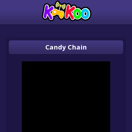
Candy Chain