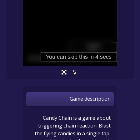
Game description
Candy Chain is a game about
triggering chain reaction. Blast
the flying candies in a single tap,