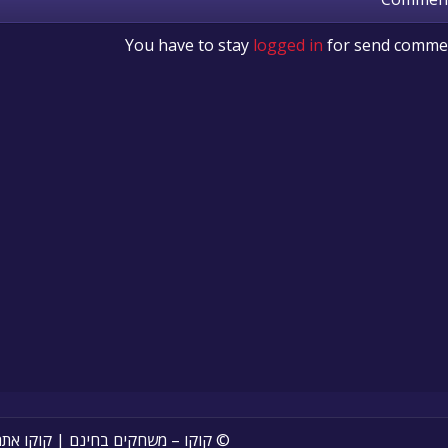
You have to stay
logged in
for send comme
© קוקו – משחקים בחינם | קוקו את