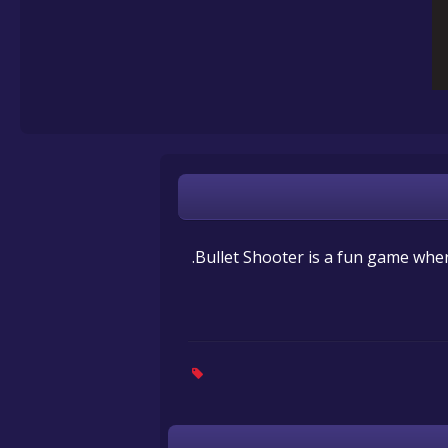
Bullet Shooter is a fun game where