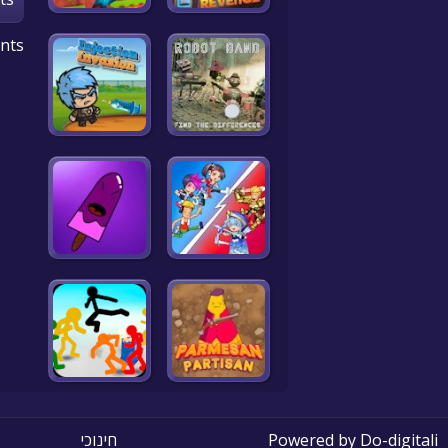
nts
Do-digitali
Powered by
חינוכי