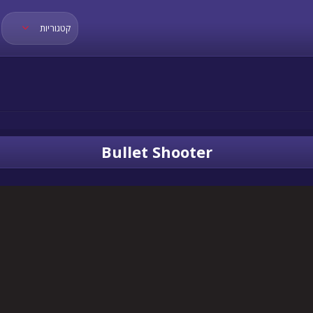
קטגוריות
Bullet Shooter