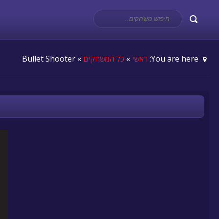
You are here:
ראשי
»
כל המשחקים
» Bullet Shooter