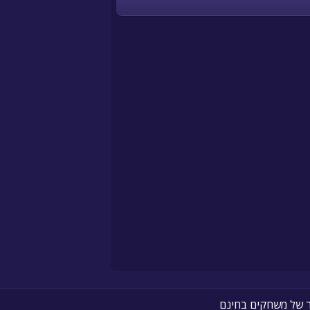
ר של משחקים בחינם