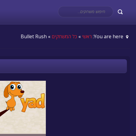
You are here:
ראשי
»
כל המשחקים
» Bullet Rush