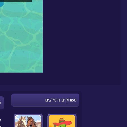
משחקים מומלצים
n
o