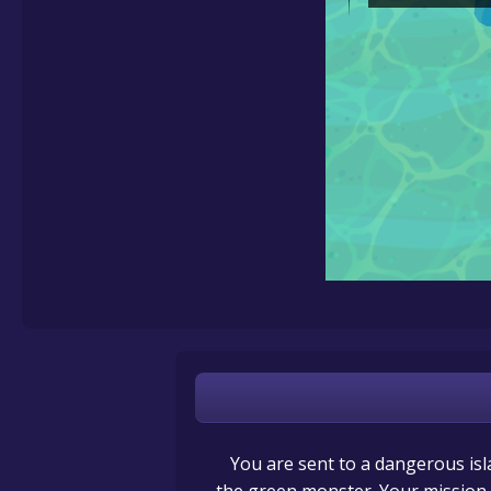
You are sent to a dangerous isl