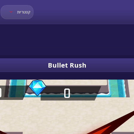
קטגוריות
Bullet Rush